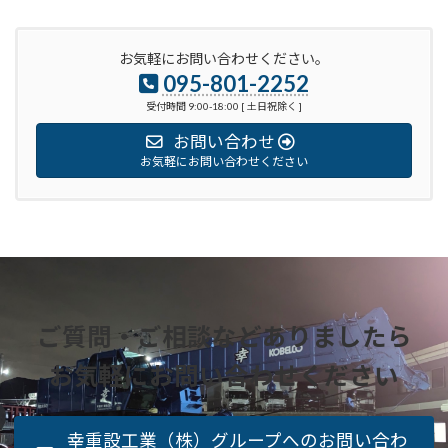
お気軽にお問い合わせください。
095-801-2252
受付時間 9:00-18:00 [ 土日祝除く ]
お問い合わせ
お気軽にお問い合わせください
ご質問・ご相談などありましたら
お気軽にお問い合わせください
幸重設工業（株）グループへのお問い合わ