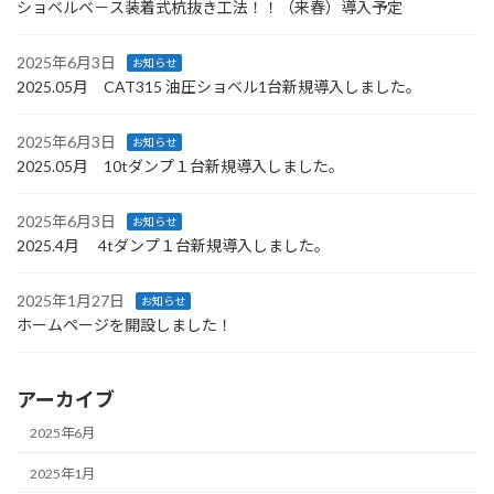
ショベルベ－ス装着式杭抜き工法！！（来春）導入予定
2025年6月3日
お知らせ
2025.05月 CAT315 油圧ショベル1台新規導入しました。
2025年6月3日
お知らせ
2025.05月 10tダンプ１台新規導入しました。
2025年6月3日
お知らせ
2025.4月 4tダンプ１台新規導入しました。
2025年1月27日
お知らせ
ホームページを開設しました！
アーカイブ
2025年6月
2025年1月