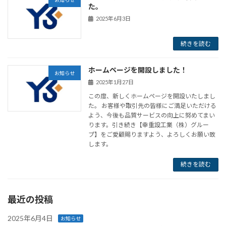
お知らせ
た。
2025年6月3日
続きを読む
ホームページを開設しました！
お知らせ
2025年1月27日
この度、新しくホームページを開設いたしまし
た。 お客様や取引先の皆様にご満足いただける
よう、今後も品質サービスの向上に努めてまい
ります。引き続き【幸重設工業（株）グルー
プ】をご愛顧賜りますよう、よろしくお願い致
します。
続きを読む
最近の投稿
2025年6月4日
お知らせ