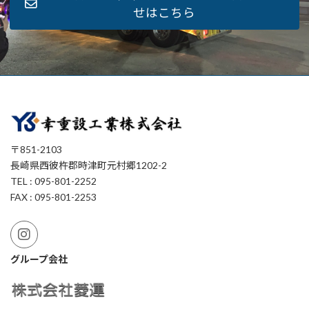
せはこちら
〒851-2103
長崎県西彼杵郡時津町元村郷1202-2
TEL : 095-801-2252
FAX : 095-801-2253
グループ会社